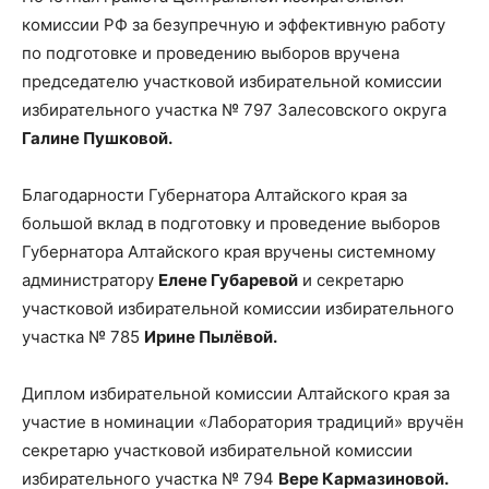
комиссии РФ за безупречную и эффективную работу
по подготовке и проведению выборов вручена
председателю участковой избирательной комиссии
избирательного участка № 797 Залесовского округа
Галине Пушковой.
Благодарности Губернатора Алтайского края за
большой вклад в подготовку и проведение выборов
Губернатора Алтайского края вручены системному
администратору
Елене Губаревой
и секретарю
участковой избирательной комиссии избирательного
участка № 785
Ирине Пылёвой.
Диплом избирательной комиссии Алтайского края за
участие в номинации «Лаборатория традиций» вручён
секретарю участковой избирательной комиссии
избирательного участка № 794
Вере Кармазиновой.