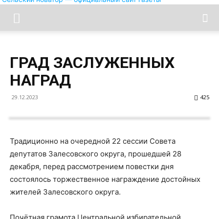
ГРАД ЗАСЛУЖЕННЫХ
НАГРАД
29.12.2023
425
Традиционно на очередной 22 сессии Совета
депутатов Залесовского округа, прошедшей 28
декабря, перед рассмотрением повестки дня
состоялось торжественное награждение достойных
жителей Залесовского округа.
Почётная грамота Центральной избирательной