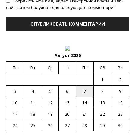
Сохранить мое имя, адрес электронной почты и веб-
сайт в этом браузере для следующего комментария
Август 2026
Пн
Вт
Ср
Чт
Пт
Сб
Вс
1
2
3
4
5
6
7
8
9
10
11
12
13
14
15
16
17
18
19
20
21
22
23
24
25
26
27
28
29
30