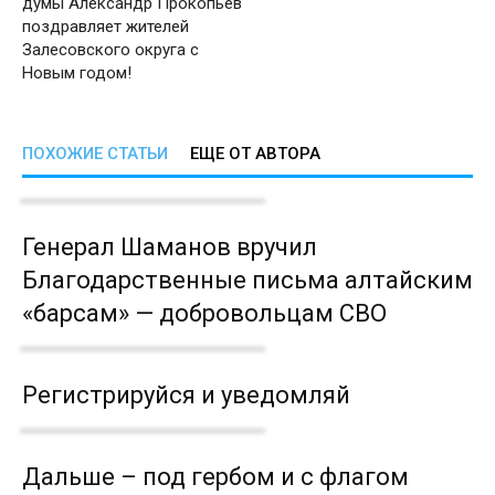
думы Александр Прокопьев
поздравляет жителей
Залесовского округа с
Новым годом!
ПОХОЖИЕ СТАТЬИ
ЕЩЕ ОТ АВТОРА
Генерал Шаманов вручил
Благодарственные письма алтайским
«барсам» — добровольцам СВО
Регистрируйся и уведомляй
Дальше – под гербом и с флагом