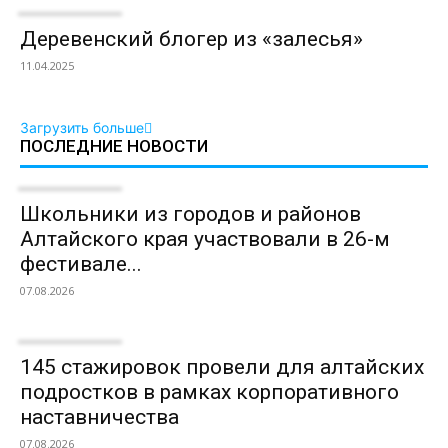
Деревенский блогер из «залесья»
11.04.2025
Загрузить больше
ПОСЛЕДНИЕ НОВОСТИ
Школьники из городов и районов
Алтайского края участвовали в 26-м
фестивале...
07.08.2026
145 стажировок провели для алтайских
подростков в рамках корпоративного
наставничества
07.08.2026