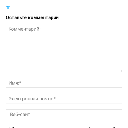
Оставьте комментарий