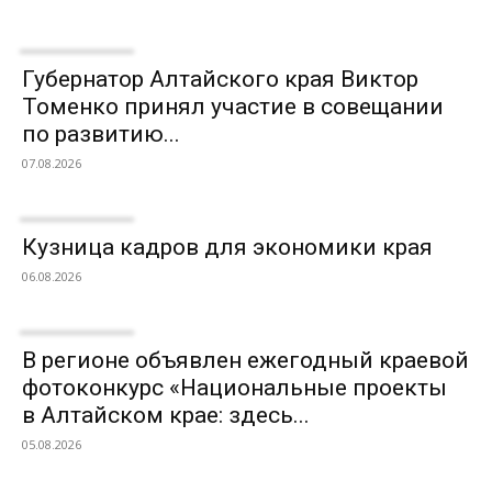
Губернатор Алтайского края Виктор
Томенко принял участие в совещании
по развитию...
07.08.2026
Кузница кадров для экономики края
06.08.2026
В регионе объявлен ежегодный краевой
фотоконкурс «Национальные проекты
в Алтайском крае: здесь...
05.08.2026