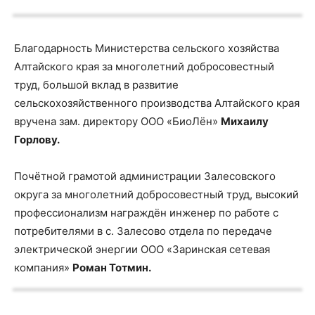
Благодарность Министерства сельского хозяйства
Алтайского края за многолетний добросовестный
труд, большой вклад в развитие
сельскохозяйственного производства Алтайского края
вручена зам. директору ООО «БиоЛён»
Михаилу
Горлову.
Почётной грамотой администрации Залесовского
округа за многолетний добросовестный труд, высокий
профессионализм награждён инженер по работе с
потребителями в с. Залесово отдела по передаче
электрической энергии ООО «Заринская сетевая
компания»
Роман Тотмин.