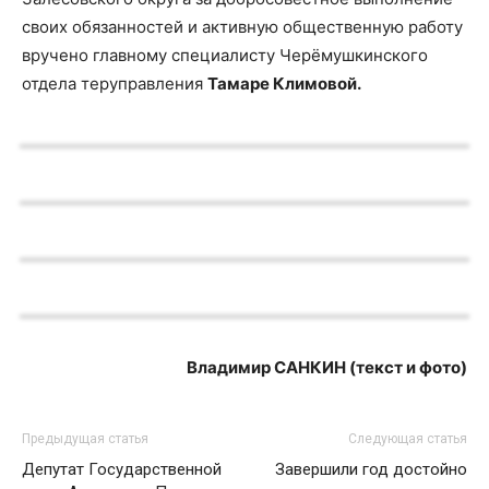
своих обязанностей и активную общественную работу
вручено главному специалисту Черёмушкинского
отдела теруправления
Тамаре Климовой.
Владимир САНКИН (текст и фото)
Предыдущая статья
Следующая статья
Депутат Государственной
Завершили год достойно