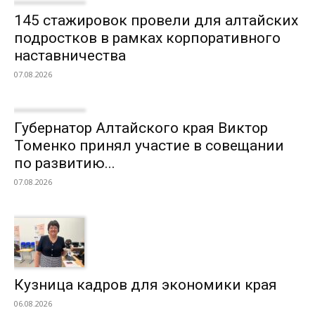
145 стажировок провели для алтайских
подростков в рамках корпоративного
наставничества
07.08.2026
Губернатор Алтайского края Виктор
Томенко принял участие в совещании
по развитию...
07.08.2026
Кузница кадров для экономики края
06.08.2026