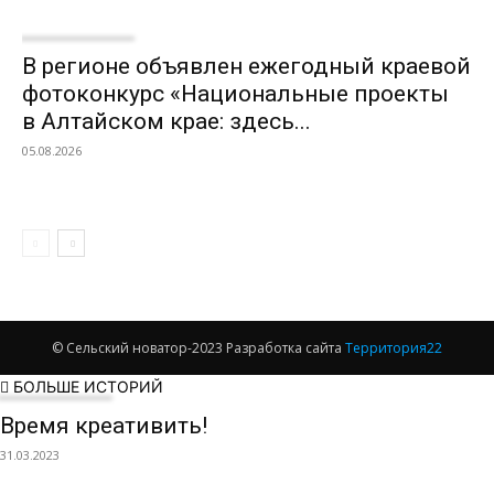
В регионе объявлен ежегодный краевой
фотоконкурс «Национальные проекты
в Алтайском крае: здесь...
05.08.2026
© Сельский новатор-2023 Разработка сайта
Территория22
БОЛЬШЕ ИСТОРИЙ
Время креативить!
31.03.2023