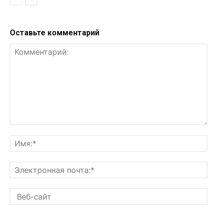
Оставьте комментарий