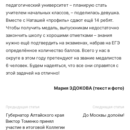
педагогический университет – планирую стать
учителем начальных классов, – поделилась девушка.
Вместе с Наташей «профиль» сдают ещё 14 ребят.
Чтобы получить медаль, выпускникам недостаточно
закончить школу с хорошими отметками – знания
нужно ещё подтвердить на экзаменах, набрав на ЕГЭ
определённое количество баллов. Всего у нас в
округе в этом году претендуют на звание медалистов
6 человек. Будем надеяться, что все они справятся с
этой задачей на отлично!
Мария ЭДОКОВА (текст и фото)
Предыдущая статья
Следующая статья
Губернатор Алтайского края
До Москвы допоём!
Виктор Томенко принял
участие в итоговой Коллегии