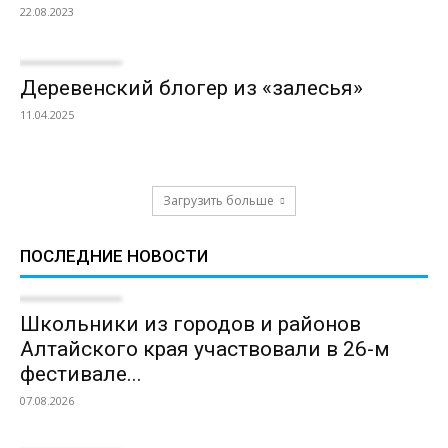
22.08.2023
Деревенский блогер из «залесья»
11.04.2025
Загрузить больше
ПОСЛЕДНИЕ НОВОСТИ
Школьники из городов и районов
Алтайского края участвовали в 26-м
фестивале...
07.08.2026