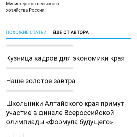
Министерства сельского
хозяйства России
ПОХОЖИЕ СТАТЬИ
ЕЩЕ ОТ АВТОРА
Кузница кадров для экономики края
Наше золотое завтра
Школьники Алтайского края примут
участие в финале Всероссийской
олимпиады «Формула будущего»