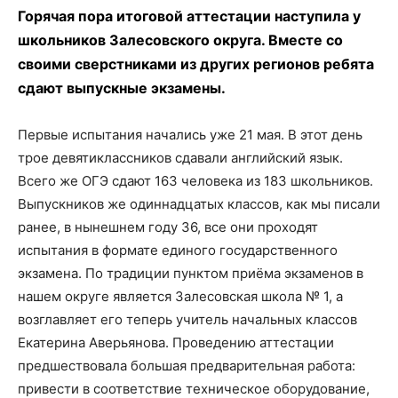
Горячая пора итоговой аттестации наступила у
школьников Залесовского округа. Вместе со
своими сверстниками из других регионов ребята
сдают выпускные экзамены.
Первые испытания начались уже 21 мая. В этот день
трое девятиклассников сдавали английский язык.
Всего же ОГЭ сдают 163 человека из 183 школьников.
Выпускников же одиннадцатых классов, как мы писали
ранее, в нынешнем году 36, все они проходят
испытания в формате единого государственного
экзамена. По традиции пунктом приёма экзаменов в
нашем округе является Залесовская школа № 1, а
возглавляет его теперь учитель начальных классов
Екатерина Аверьянова. Проведению аттестации
предшествовала большая предварительная работа:
привести в соответствие техническое оборудование,