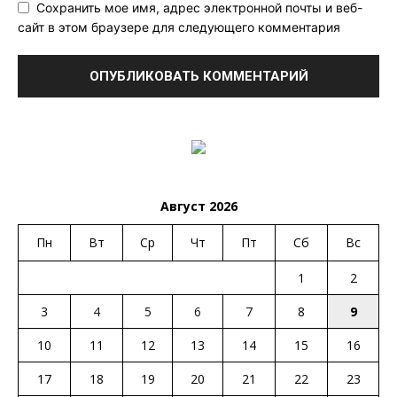
Сохранить мое имя, адрес электронной почты и веб-
сайт в этом браузере для следующего комментария
Август 2026
Пн
Вт
Ср
Чт
Пт
Сб
Вс
1
2
3
4
5
6
7
8
9
10
11
12
13
14
15
16
17
18
19
20
21
22
23