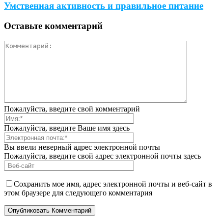
Умственная активность и правильное питание
Оставьте комментарий
Пожалуйста, введите свой комментарий
Пожалуйста, введите Ваше имя здесь
Вы ввели неверный адрес электронной почты
Пожалуйста, введите свой адрес электронной почты здесь
Сохранить мое имя, адрес электронной почты и веб-сайт в
этом браузере для следующего комментария