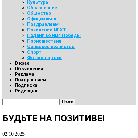
Культура
Образование
Общество
Официально
Поздравляем!
Поколение NEXT
Подвиг во имя Победы
Происшествия
Сельское хозяйство
Спорт
Фоторепортаж
В крае
Объявления
Реклама
Поздравляем!
Подписка
Редакция
БУДЬТЕ НА ПОЗИТИВЕ!
02.10.2025