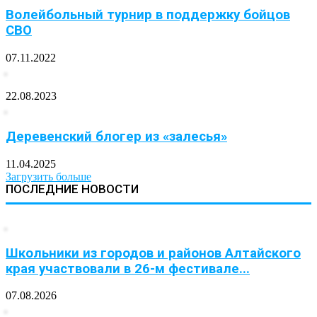
Волейбольный турнир в поддержку бойцов
СВО
07.11.2022
22.08.2023
Деревенский блогер из «залесья»
11.04.2025
Загрузить больше
ПОСЛЕДНИЕ НОВОСТИ
Школьники из городов и районов Алтайского
края участвовали в 26-м фестивале...
07.08.2026