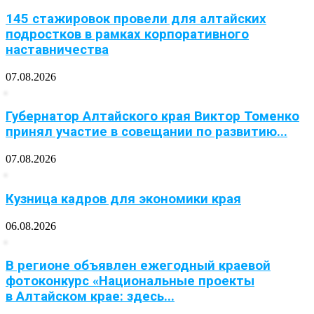
145 стажировок провели для алтайских
подростков в рамках корпоративного
наставничества
07.08.2026
Губернатор Алтайского края Виктор Томенко
принял участие в совещании по развитию...
07.08.2026
Кузница кадров для экономики края
06.08.2026
В регионе объявлен ежегодный краевой
фотоконкурс «Национальные проекты
в Алтайском крае: здесь...