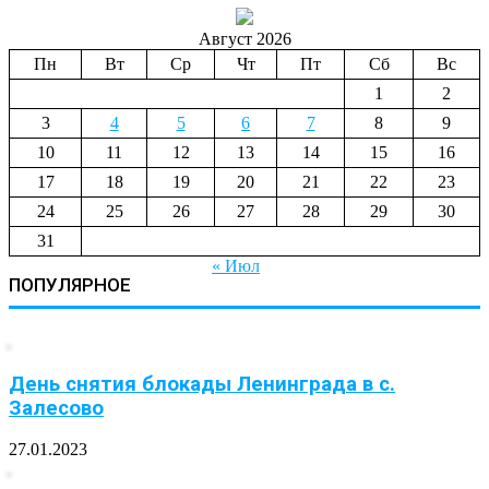
Август 2026
Пн
Вт
Ср
Чт
Пт
Сб
Вс
1
2
3
4
5
6
7
8
9
10
11
12
13
14
15
16
17
18
19
20
21
22
23
24
25
26
27
28
29
30
31
« Июл
ПОПУЛЯРНОЕ
День снятия блокады Ленинграда в с.
Залесово
27.01.2023