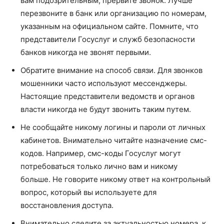
вам подозрительным, прервите звонок. Лучше
перезвоните в банк или организацию по номерам,
указанным на официальном сайте. Помните, что
представители Госуслуг и служб безопасности
банков никогда не звонят первыми.
Обратите внимание на способ связи. Для звонков
мошенники часто используют мессенджеры.
Настоящие представители ведомств и органов
власти никогда не будут звонить таким путем.
Не сообщайте никому логины и пароли от личных
кабинетов. Внимательно читайте назначение смс-
кодов. Например, смс-коды Госуслуг могут
потребоваться только лично вам и никому
больше. Не говорите никому ответ на контрольный
вопрос, который вы используете для
восстановления доступа.
Внимательно следите за актуальностью номера, к