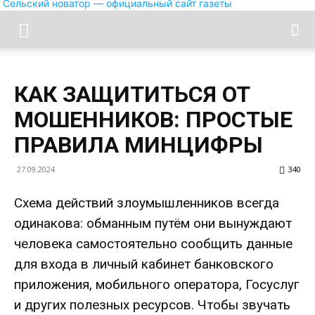
Сельский новатор — официальный сайт газеты
КАК ЗАЩИТИТЬСЯ ОТ
МОШЕННИКОВ: ПРОСТЫЕ
ПРАВИЛА МИНЦИФРЫ
27.09.2024
340
Схема действий злоумышленников всегда
одинакова: обманным путём они вынуждают
человека самостоятельно сообщить данные
для входа в личный кабинет банковского
приложения, мобильного оператора, Госуслуг
и других полезных ресурсов. Чтобы звучать