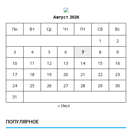
Август 2026
Пн
Вт
Ср
Чт
Пт
Сб
Вс
1
2
3
4
5
6
7
8
9
10
11
12
13
14
15
16
17
18
19
20
21
22
23
24
25
26
27
28
29
30
31
« Июл
ПОПУЛЯРНОЕ