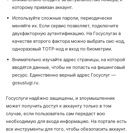
которому привязан аккаунт.
Используйте сложные пароли, периодически
меняйте их. Если сервис позволяет, подключите
двухфакторную аутентификацию. На Госуслугах в
качестве второго фактора можно выбрать смс-код,
одноразовый ТОТР-код и вход по биометрии.
Внимательно изучайте адрес страницы, на которой
вводятся данные, чтобы не попасть на фишинговый
ресурс. Единственно верный адрес Госуслуг —
gosuslugi.ru.
Госуслуги надёжно защищены, и злоумышленник
может получить доступ к аккаунту только в том
случае, если пользователь сам передаст всю
необходимую для входа информацию. На портале есть
все инструменты для того, чтобы обезопасить аккаунт.