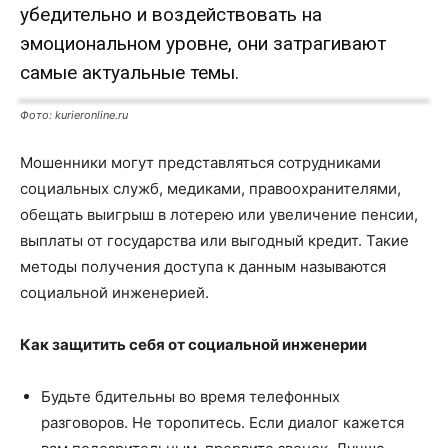
убедительно и воздействовать на
эмоциональном уровне, они затрагивают
самые актуальные темы.
Фото: kurieronline.ru
Мошенники могут представляться сотрудниками
социальных служб, медиками, правоохранителями,
обещать выигрыш в лотерею или увеличение пенсии,
выплаты от государства или выгодный кредит. Такие
методы получения доступа к данным называются
социальной инженерией.
Как защитить себя от социальной инженерии
Будьте бдительны во время телефонных
разговоров. Не торопитесь. Если диалог кажется