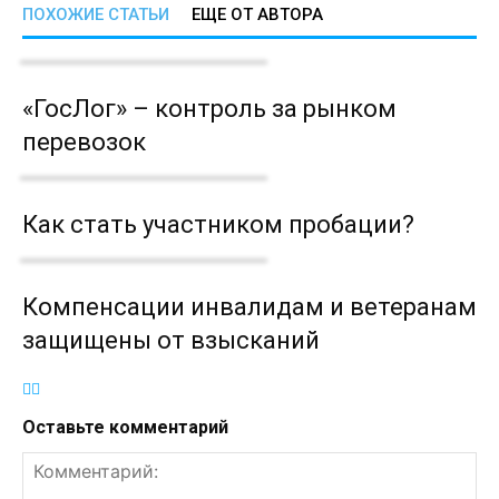
ПОХОЖИЕ СТАТЬИ
ЕЩЕ ОТ АВТОРА
«ГосЛог» – контроль за рынком
перевозок
Как стать участником пробации?
Компенсации инвалидам и ветеранам
защищены от взысканий
Оставьте комментарий