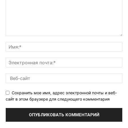
Сохранить мое имя, адрес электронной почты и веб-
сайт в этом браузере для следующего комментария