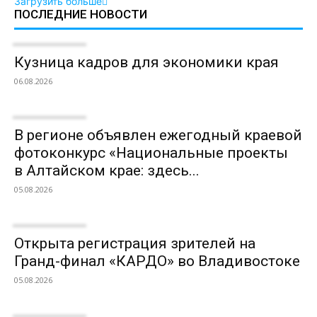
Загрузить больше
ПОСЛЕДНИЕ НОВОСТИ
Кузница кадров для экономики края
06.08.2026
В регионе объявлен ежегодный краевой
фотоконкурс «Национальные проекты
в Алтайском крае: здесь...
05.08.2026
Открыта регистрация зрителей на
Гранд-финал «КАРДО» во Владивостоке
05.08.2026