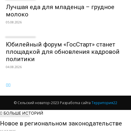
Лучшая еда для младенца – грудное
молоко
05.08.2026
Юбилейный форум «ГосСтарт» станет
площадкой для обновления кадровой
политики
04.08.2026
© Сельский новатор-2023 Разработка сайта
Территория22
БОЛЬШЕ ИСТОРИЙ
Новое в региональном законодательстве