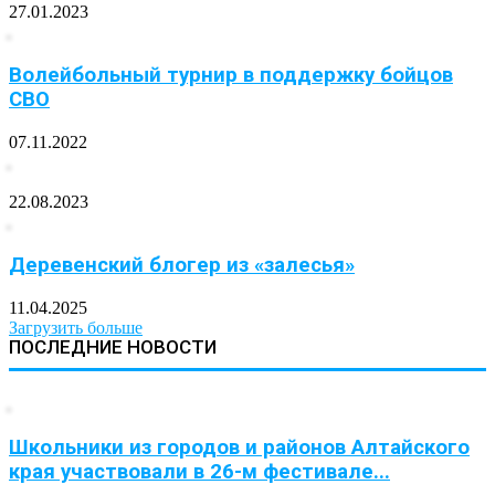
27.01.2023
Волейбольный турнир в поддержку бойцов
СВО
07.11.2022
22.08.2023
Деревенский блогер из «залесья»
11.04.2025
Загрузить больше
ПОСЛЕДНИЕ НОВОСТИ
Школьники из городов и районов Алтайского
края участвовали в 26-м фестивале...