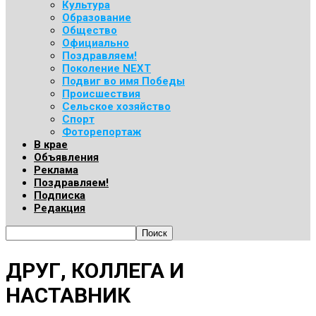
Культура
Образование
Общество
Официально
Поздравляем!
Поколение NEXT
Подвиг во имя Победы
Происшествия
Сельское хозяйство
Спорт
Фоторепортаж
В крае
Объявления
Реклама
Поздравляем!
Подписка
Редакция
ДРУГ, КОЛЛЕГА И
НАСТАВНИК