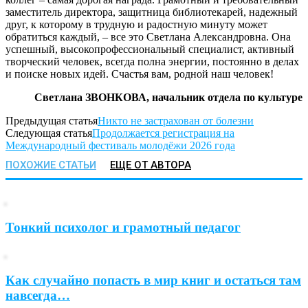
заместитель директора, защитница библиотекарей, надежный
друг, к которому в трудную и радостную минуту может
обратиться каждый, – все это Светлана Александровна. Она
успешный, высокопрофессиональный специалист, активный
творческий человек, всегда полна энергии, постоянно в делах
и поиске новых идей. Счастья вам, родной наш человек!
Светлана ЗВОНКОВА, начальник отдела по культуре
Предыдущая статья
Никто не застрахован от болезни
Следующая статья
Продолжается регистрация на
Международный фестиваль молодёжи 2026 года
ПОХОЖИЕ СТАТЬИ
ЕЩЕ ОТ АВТОРА
Тонкий психолог и грамотный педагог
Как случайно попасть в мир книг и остаться там
навсегда…