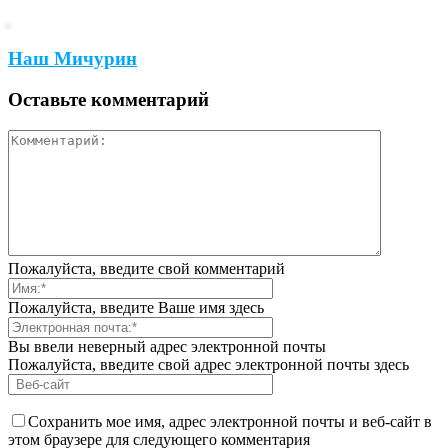
Наш Мичурин
Оставьте комментарий
Пожалуйста, введите свой комментарий
Пожалуйста, введите Ваше имя здесь
Вы ввели неверный адрес электронной почты
Пожалуйста, введите свой адрес электронной почты здесь
Сохранить мое имя, адрес электронной почты и веб-сайт в
этом браузере для следующего комментария