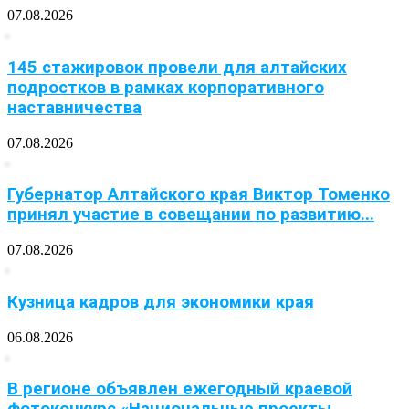
07.08.2026
145 стажировок провели для алтайских
подростков в рамках корпоративного
наставничества
07.08.2026
Губернатор Алтайского края Виктор Томенко
принял участие в совещании по развитию...
07.08.2026
Кузница кадров для экономики края
06.08.2026
В регионе объявлен ежегодный краевой