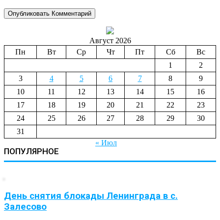
Август 2026
Пн
Вт
Ср
Чт
Пт
Сб
Вс
1
2
3
4
5
6
7
8
9
10
11
12
13
14
15
16
17
18
19
20
21
22
23
24
25
26
27
28
29
30
31
« Июл
ПОПУЛЯРНОЕ
День снятия блокады Ленинграда в с.
Залесово