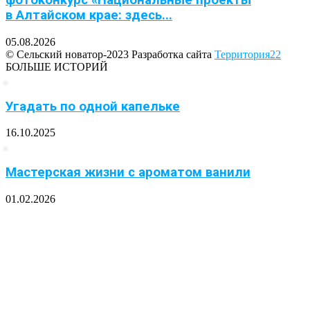
фотоконкурс «Национальные проекты
в Алтайском крае: здесь...
05.08.2026
© Сельский новатор-2023 Разработка сайта
Территория22
БОЛЬШЕ ИСТОРИЙ
Угадать по одной капельке
16.10.2025
Мастерская жизни с ароматом ванили
01.02.2026