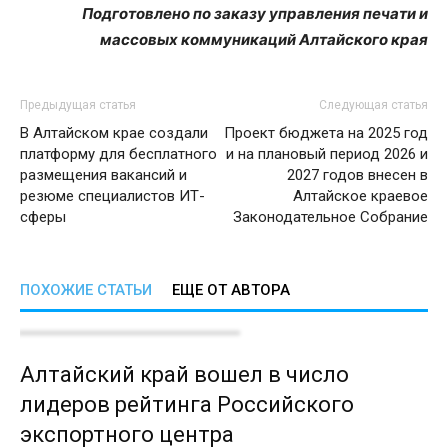
Подготовлено по заказу управления печати и
массовых коммуникаций Алтайского края
Предыдущая статья
Следующая статья
В Алтайском крае создали
Проект бюджета на 2025 год
платформу для бесплатного
и на плановый период 2026 и
размещения вакансий и
2027 годов внесен в
резюме специалистов ИТ-
Алтайское краевое
сферы
Законодательное Собрание
ПОХОЖИЕ СТАТЬИ
ЕЩЕ ОТ АВТОРА
Алтайский край вошел в число
лидеров рейтинга Российского
экспортного центра