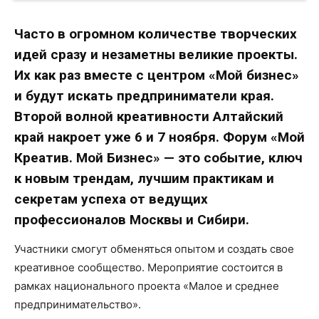
Часто в огромном количестве творческих
идей сразу и незаметны великие проекты.
Их как раз вместе с центром «Мой бизнес»
и будут искать предприниматели края.
Второй волной креативности Алтайский
край накроет уже 6 и 7 ноября. Форум «Мой
Креатив. Мой Бизнес» — это событие, ключ
к новым трендам, лучшим практикам и
секретам успеха от ведущих
профессионалов Москвы и Сибири.
Участники смогут обменяться опытом и создать свое
креативное сообщество. Мероприятие состоится в
рамках национального проекта «Малое и среднее
предпринимательство».