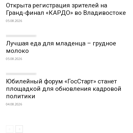
Открыта регистрация зрителей на
Гранд-финал «КАРДО» во Владивостоке
05.08.2026
Лучшая еда для младенца – грудное
молоко
05.08.2026
Юбилейный форум «ГосСтарт» станет
площадкой для обновления кадровой
политики
04.08.2026