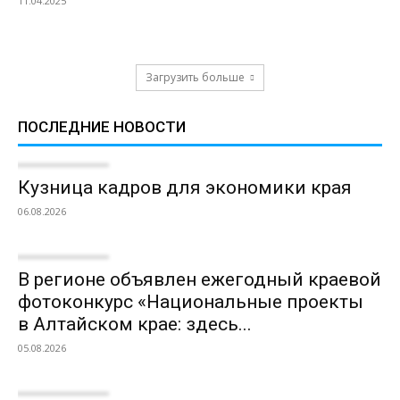
11.04.2025
Загрузить больше
ПОСЛЕДНИЕ НОВОСТИ
Кузница кадров для экономики края
06.08.2026
В регионе объявлен ежегодный краевой
фотоконкурс «Национальные проекты
в Алтайском крае: здесь...
05.08.2026