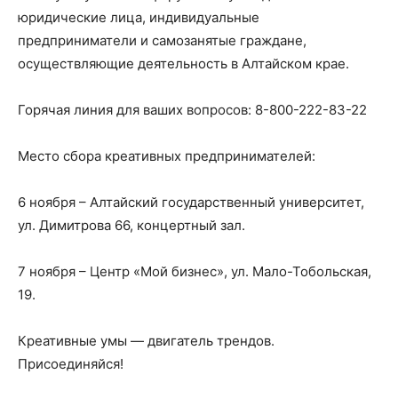
юридические лица, индивидуальные
предприниматели и самозанятые граждане,
осуществляющие деятельность в Алтайском крае.
Горячая линия для ваших вопросов: 8-800-222-83-22
Место сбора креативных предпринимателей:
6 ноября – Алтайский государственный университет,
ул. Димитрова 66, концертный зал.
7 ноября – Центр «Мой бизнес», ул. Мало-Тобольская,
19.
Креативные умы — двигатель трендов.
Присоединяйся!