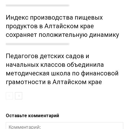
Индекс производства пищевых
продуктов в Алтайском крае
сохраняет положительную динамику
Педагогов детских садов и
начальных классов объединила
методическая школа по финансовой
грамотности в Алтайском крае
Оставьте комментарий