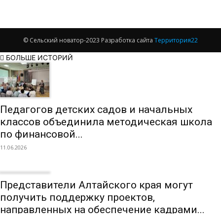
© Сельский новатор-2023 Разработка сайта
Территория22
БОЛЬШЕ ИСТОРИЙ
Педагогов детских садов и начальных
классов объединила методическая школа
по финансовой...
11.06.2026
Представители Алтайского края могут
получить поддержку проектов,
направленных на обеспечение кадрами...