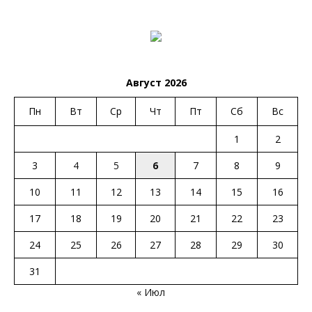
Август 2026
Пн
Вт
Ср
Чт
Пт
Сб
Вс
1
2
3
4
5
6
7
8
9
10
11
12
13
14
15
16
17
18
19
20
21
22
23
24
25
26
27
28
29
30
31
« Июл