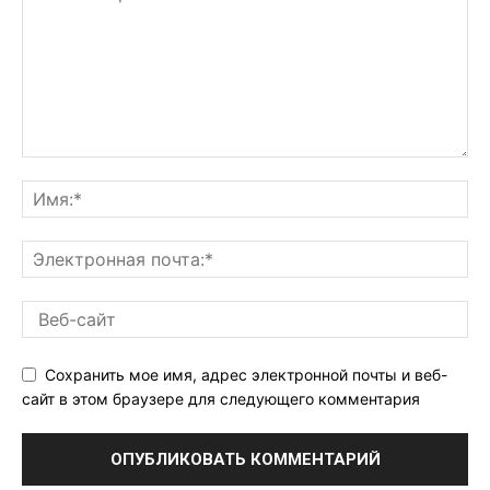
Сохранить мое имя, адрес электронной почты и веб-
сайт в этом браузере для следующего комментария