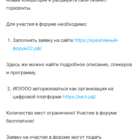
горизонты.
Для участия в форуме необходимо:
Заполнить заявку на сайте
https://креативный-
форум22.рф/
Здесь же можно найти подробное описание, спикеров
и программу.
ИП/ООО авторизоваться как организация на
цифровой платформе
https://мсп.рф/
Количество мест ограничено! Участие в форуме
бесплатное!
Заявку на участие в форуме могут подать