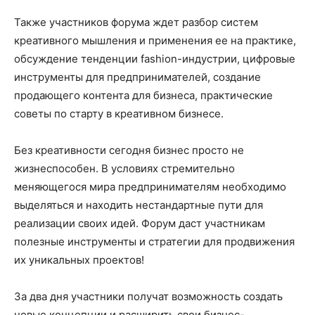
Также участников форума ждет разбор систем
креативного мышления и применения ее на практике,
обсуждение тенденции fashion-индустрии, цифровые
инструменты для предпринимателей, создание
продающего контента для бизнеса, практические
советы по старту в креативном бизнесе.
Без креативности сегодня бизнес просто не
жизнеспособен. В условиях стремительно
меняющегося мира предпринимателям необходимо
выделяться и находить нестандартные пути для
реализации своих идей. Форум даст участникам
полезные инструменты и стратегии для продвижения
их уникальных проектов!
За два дня участники получат возможность создать
новые концепции и расширить свои бизнес-