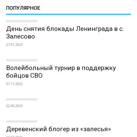
ПОПУЛЯРНОЕ
День снятия блокады Ленинграда в с.
Залесово
27.01.2023
Волейбольный турнир в поддержку
бойцов СВО
07.11.2022
22.08.2023
Деревенский блогер из «залесья»