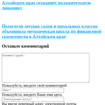
Алтайском крае сохраняет положительную
динамику
Педагогов детских садов и начальных классов
объединила методическая школа по финансовой
грамотности в Алтайском крае
Оставьте комментарий
Пожалуйста, введите свой комментарий
Пожалуйста, введите Ваше имя здесь
Вы ввели неверный адрес электронной почты