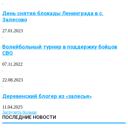
День снятия блокады Ленинграда в с.
Залесово
27.01.2023
Волейбольный турнир в поддержку бойцов
СВО
07.11.2022
22.08.2023
Деревенский блогер из «залесья»
11.04.2025
Загрузить больше
ПОСЛЕДНИЕ НОВОСТИ