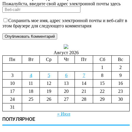
Пожалуйста, введите свой адрес электронной почты здесь
Сохранить мое имя, адрес электронной почты и веб-сайт в
этом браузере для следующего комментария
Август 2026
Пн
Вт
Ср
Чт
Пт
Сб
Вс
1
2
3
4
5
6
7
8
9
10
11
12
13
14
15
16
17
18
19
20
21
22
23
24
25
26
27
28
29
30
31
« Июл
ПОПУЛЯРНОЕ