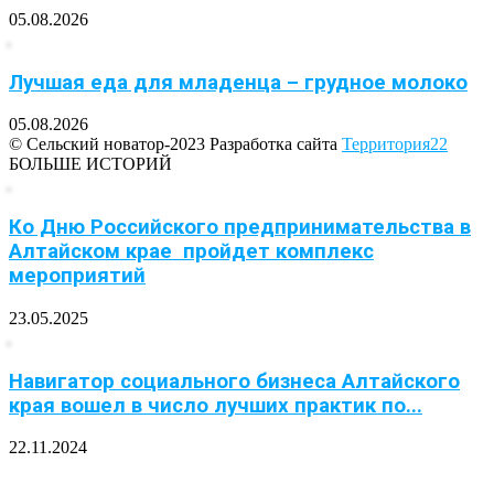
05.08.2026
Лучшая еда для младенца – грудное молоко
05.08.2026
© Сельский новатор-2023 Разработка сайта
Территория22
БОЛЬШЕ ИСТОРИЙ
Ко Дню Российского предпринимательства в
Алтайском крае пройдет комплекс
мероприятий
23.05.2025
Навигатор социального бизнеса Алтайского
края вошел в число лучших практик по...
22.11.2024