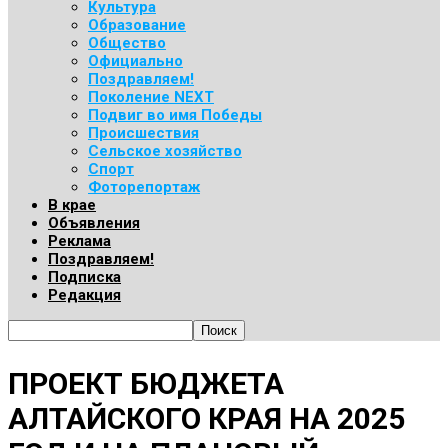
Культура
Образование
Общество
Официально
Поздравляем!
Поколение NEXT
Подвиг во имя Победы
Происшествия
Сельское хозяйство
Спорт
Фоторепортаж
В крае
Объявления
Реклама
Поздравляем!
Подписка
Редакция
ПРОЕКТ БЮДЖЕТА
АЛТАЙСКОГО КРАЯ НА 2025