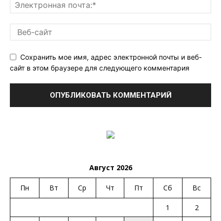
Сохранить мое имя, адрес электронной почты и веб-
сайт в этом браузере для следующего комментария
Август 2026
Пн
Вт
Ср
Чт
Пт
Сб
Вс
1
2