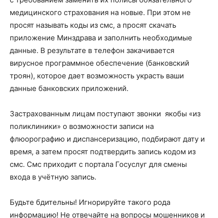
медицинского страхования на новые. При этом не
просят называть коды из смс, а просят скачать
приложение Минздрава и заполнить необходимые
данные. В результате в телефон закачивается
вирусное программное обеспечение (банковский
троян), которое дает возможность украсть ваши
данные банковских приложений.
Застрахованным лицам поступают звонки якобы «из
поликлиники» о возможности записи на
флюорографию и диспансеризацию, подбирают дату и
время, а затем просят подтвердить запись кодом из
смс. Смс приходит с портала Госуслуг для смены
входа в учётную запись.
Будьте бдительны! Игнорируйте такого рода
информацию! Не отвечайте на вопросы мошенников и