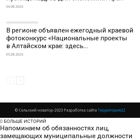
06.08.2026
В регионе объявлен ежегодный краевой
фотоконкурс «Национальные проекты
в Алтайском крае: здесь...
05.08.2026
© Сельский новатор-2023 Разработка сайта
Территория22
БОЛЬШЕ ИСТОРИЙ
Напоминаем об обязанностях лиц,
замещающих муниципальные должности