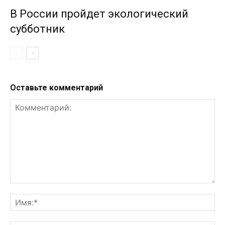
В России пройдет экологический
субботник
Оставьте комментарий