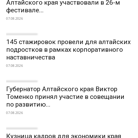
Алтайского края участвовали в 26-м
фестивале...
07.08.2026
145 стажировок провели для алтайских
подростков в рамках корпоративного
наставничества
07.08.2026
Губернатор Алтайского края Виктор
Томенко принял участие в совещании
по развитию...
07.08.2026
Кузница кадров для экономики края