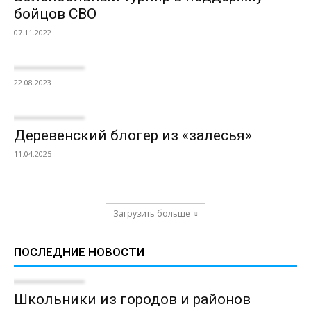
бойцов СВО
07.11.2022
22.08.2023
Деревенский блогер из «залесья»
11.04.2025
Загрузить больше
ПОСЛЕДНИЕ НОВОСТИ
Школьники из городов и районов