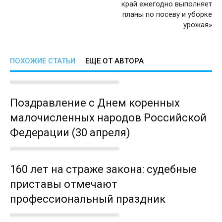
край ежегодно выполняет
планы по посеву и уборке
урожая»
ПОХОЖИЕ СТАТЬИ
ЕЩЕ ОТ АВТОРА
Поздравление с Днем коренных
малочисленных народов Российской
Федерации (30 апреля)
160 лет на страже закона: судебные
приставы отмечают
профессиональный праздник