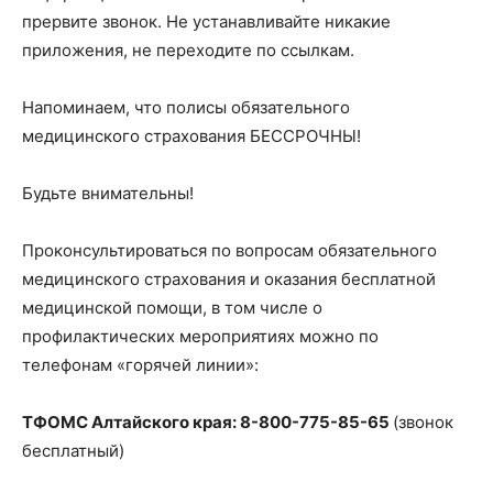
прервите звонок. Не устанавливайте никакие
приложения, не переходите по ссылкам.
Напоминаем, что полисы обязательного
медицинского страхования БЕССРОЧНЫ!
Будьте внимательны!
Проконсультироваться по вопросам обязательного
медицинского страхования и оказания бесплатной
медицинской помощи, в том числе о
профилактических мероприятиях можно по
телефонам «горячей линии»:
ТФОМС Алтайского края: 8-800-775-85-65
(звонок
бесплатный)