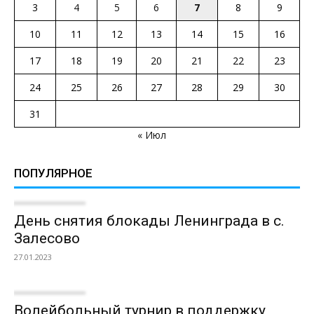
3
4
5
6
7
8
9
10
11
12
13
14
15
16
17
18
19
20
21
22
23
24
25
26
27
28
29
30
31
« Июл
ПОПУЛЯРНОЕ
День снятия блокады Ленинграда в с.
Залесово
27.01.2023
Волейбольный турнир в поддержку